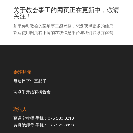
关于教会事工的网页正在更新中，敬请
关注！
如果你对教会的某项事工感兴趣，想要获得更多的信息，
欢迎使用网页右下角的在线信息平台与我们联系并咨询！
崇拜時間
每週日下午三點半
两点半开始有祷告会
联络人
葛道宁牧师 手机：076 580 3213
黄月娥师母 手机：076 525 8498