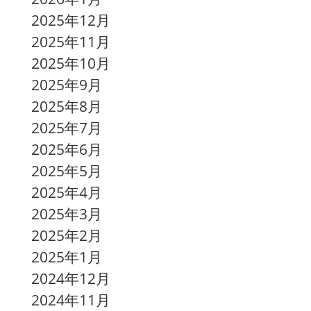
2025年12月
2025年11月
2025年10月
2025年9月
2025年8月
2025年7
月
2
025年6月
2025年5月
2025年4月
2025年3月
2025年2月
2025年1月
2024年12月
2024年11月