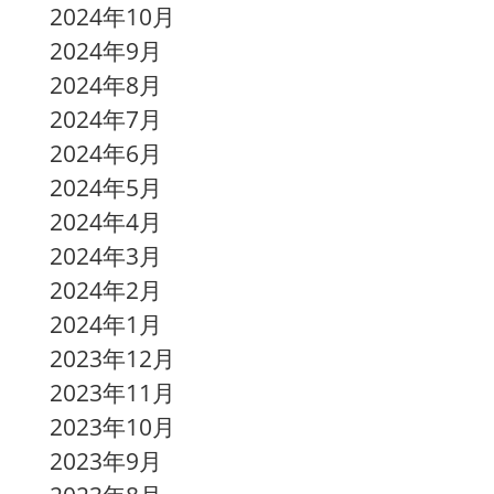
2024年10月
2024年9月
2024年8月
2024年7月
2024年6月
2024年5月
2024年
4月
2024年3月
2024年2月
2024年1月
2023年12月
2023年11月
2023年10月
2023年9月