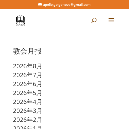
apollo.go.geneva@gmail.com
教会月报
2026年8月
2026年7月
2026年6月
2026年5月
2026年4月
2026年3月
2026年2月
2026年1月