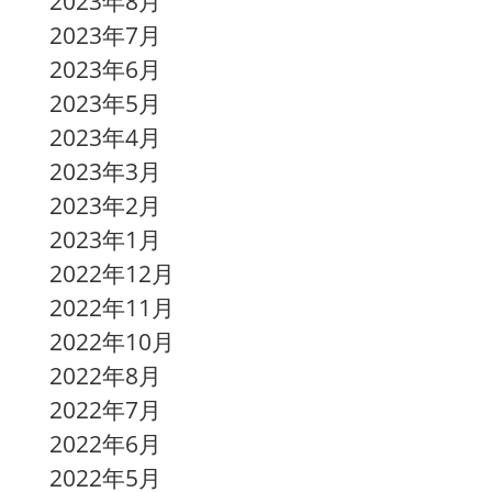
2023年8月
2023年7月
2023年6月
2023年5月
2023年4月
2023年3月
2023年2月
2023年1月
2022年12月
2022年11月
2022年10月
2022年8月
2022年7月
2022年6月
2022年5月