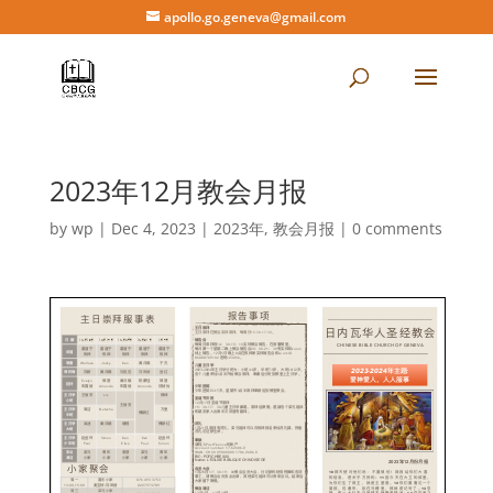
apollo.go.geneva@gmail.com
2023年12月教会月报
by
wp
|
Dec 4, 2023
|
2023年
,
教会月报
|
0 comments