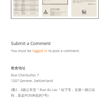
Submit a Comment
You must be
logged in
to post a comment.
教會地址
Rue Cherbuliez 7
1207 Geneve, Switzerland
(乘2﹑6路公车至＂Rue du Lac＂站下车，在第一路口右
转，直走约30米处的7号)