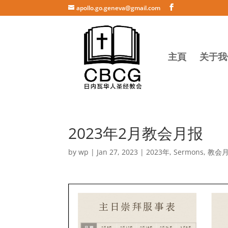
apollo.go.geneva@gmail.com
主頁
关于我
2023年2月教会月报
by
wp
|
Jan 27, 2023
|
2023年
,
Sermons
,
教会