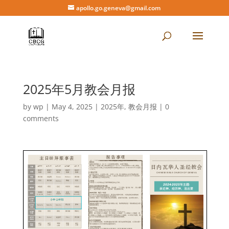
apollo.go.geneva@gmail.com
2025年5月教会月报
by
wp
|
May 4, 2025
|
2025年
,
教会月报
|
0
comments