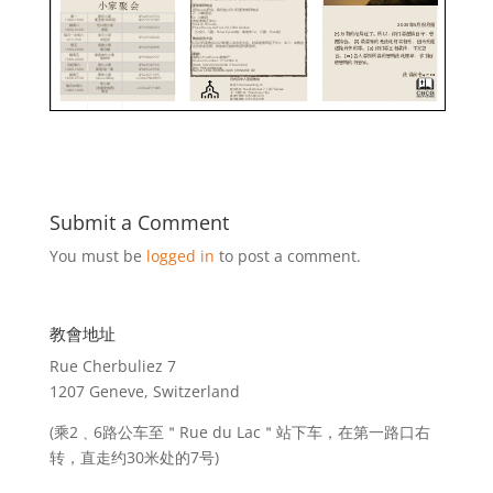
Submit a Comment
You must be
logged in
to post a comment.
教會地址
Rue Cherbuliez 7
1207 Geneve, Switzerland
(乘2﹑6路公车至＂Rue du Lac＂站下车，在第一路口右
转，直走约30米处的7号)