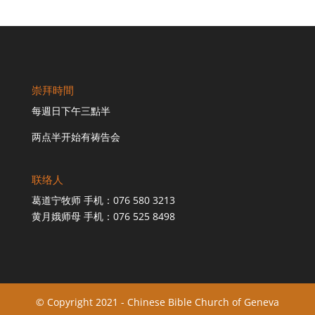
崇拜時間
每週日下午三點半
两点半开始有祷告会
联络人
葛道宁牧师 手机：076 580 3213
黄月娥师母 手机：076 525 8498
© Copyright 2021 - Chinese Bible Church of Geneva